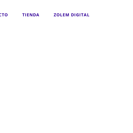
CTO
TIENDA
ZOLEM DIGITAL