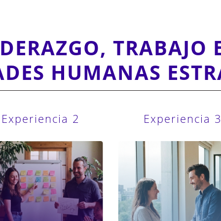
IDERAZGO, TRABAJO 
ADES HUMANAS ESTR
Experiencia 2
Experiencia 