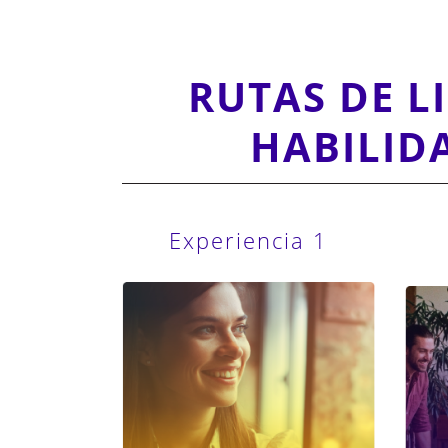
RUTAS DE L
HABILID
Experiencia 1