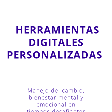
HERRAMIENTAS
DIGITALES
PERSONALIZADAS
Manejo del cambio,
bienestar mental y
emocional en
tiempos desafiantes