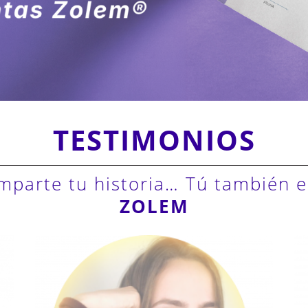
TESTIMONIOS
mparte tu historia… Tú también e
ZOLEM