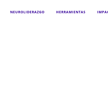
NEUROLIDERAZGO
HERRAMIENTAS
IMPA