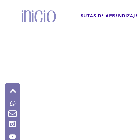
RUTAS DE APRENDIZAJE