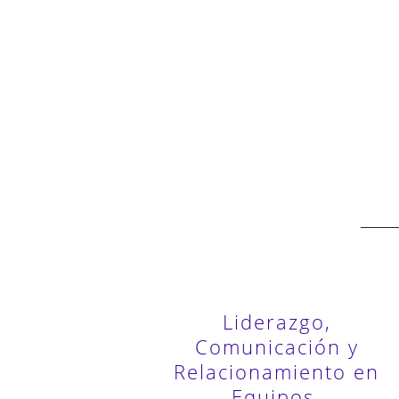
Liderazgo,
Comunicación y
Relacionamiento en
Equipos